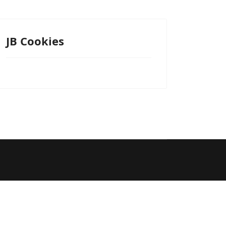
JB Cookies