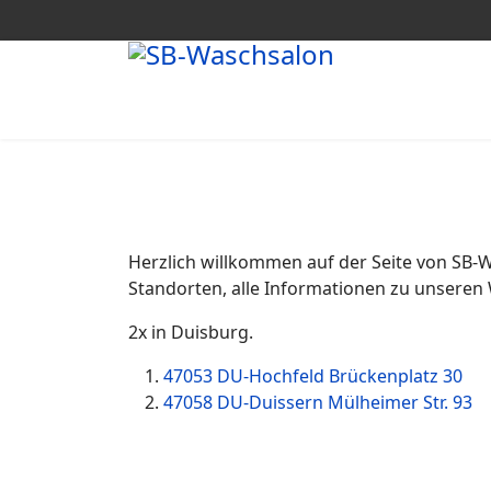
Herzlich willkommen auf der Seite von SB-W
Standorten, alle Informationen zu unseren
2x in Duisburg.
47053 DU-Hochfeld Brückenplatz 30
47058 DU-Duissern Mülheimer Str. 93