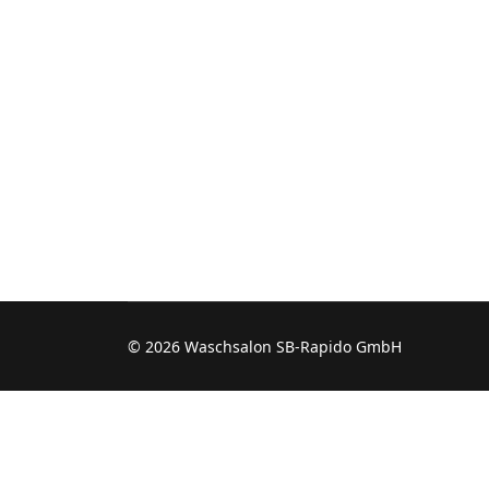
© 2026 Waschsalon SB-Rapido GmbH