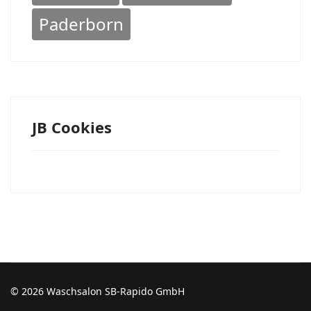
Paderborn
JB Cookies
© 2026 Waschsalon SB-Rapido GmbH