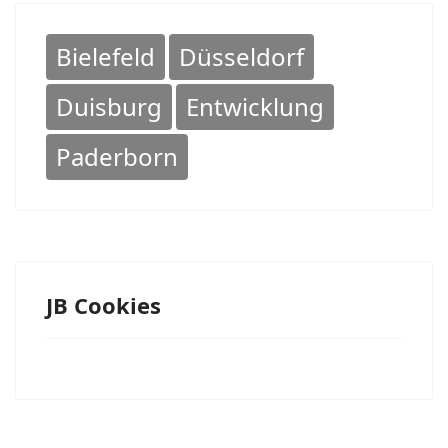
Bielefeld
Düsseldorf
Duisburg
Entwicklung
Paderborn
JB Cookies