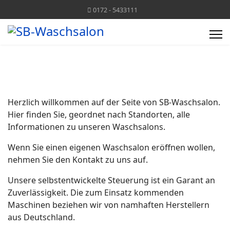
0172 - 5433111
Herzlich willkommen auf der Seite von SB-Waschsalon.
Hier finden Sie, geordnet nach Standorten, alle
Informationen zu unseren Waschsalons.
Wenn Sie einen eigenen Waschsalon eröffnen wollen,
nehmen Sie den Kontakt zu uns auf.
Unsere selbstentwickelte Steuerung ist ein Garant an
Zuverlässigkeit. Die zum Einsatz kommenden
Maschinen beziehen wir von namhaften Herstellern
aus Deutschland.