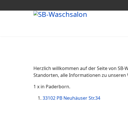
Herzlich willkommen auf der Seite von SB-W
Standorten, alle Informationen zu unseren
1 x in Paderborn.
33102 PB Neuhäuser Str.34