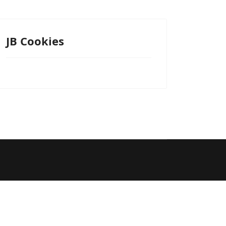
JB Cookies