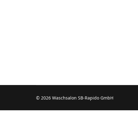
© 2026 Waschsalon SB-Rapido GmbH